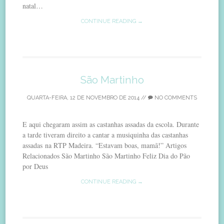
natal…
CONTINUE READING →
São Martinho
QUARTA-FEIRA, 12 DE NOVEMBRO DE 2014
//
NO COMMENTS
E aqui chegaram assim as castanhas assadas da escola. Durante
a tarde tiveram direito a cantar a musiquinha das castanhas
assadas na RTP Madeira. “Estavam boas, mamã!” Artigos
Relacionados São Martinho São Martinho Feliz Dia do Pão
por Deus
CONTINUE READING →