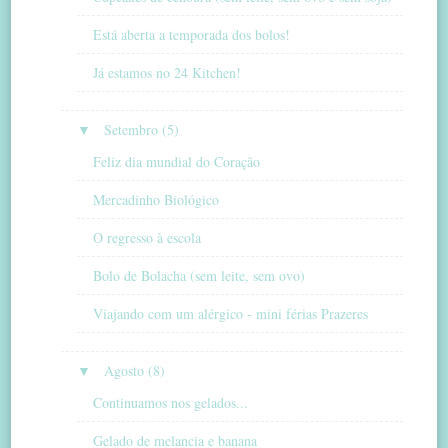
Está aberta a temporada dos bolos!
Já estamos no 24 Kitchen!
▼
Setembro (5)
Feliz dia mundial do Coração
Mercadinho Biológico
O regresso à escola
Bolo de Bolacha (sem leite, sem ovo)
Viajando com um alérgico - mini férias Prazeres
▼
Agosto (8)
Continuamos nos gelados...
Gelado de melancia e banana