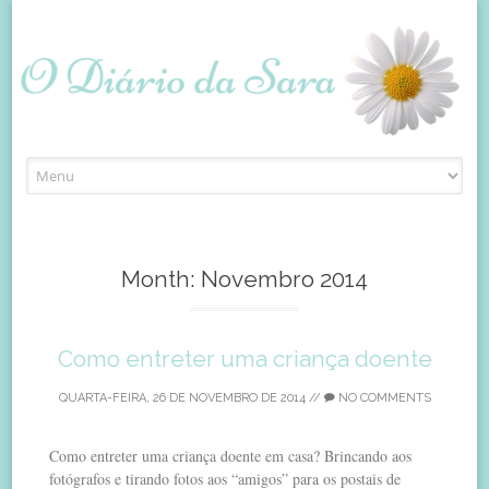
Skip
to
content
Month:
Novembro 2014
Como entreter uma criança doente
QUARTA-FEIRA, 26 DE NOVEMBRO DE 2014
//
NO COMMENTS
Como entreter uma criança doente em casa? Brincando aos
fotógrafos e tirando fotos aos “amigos” para os postais de