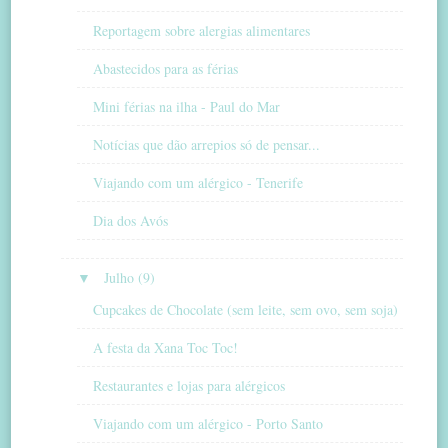
Reportagem sobre alergias alimentares
Abastecidos para as férias
Mini férias na ilha - Paul do Mar
Notícias que dão arrepios só de pensar...
Viajando com um alérgico - Tenerife
Dia dos Avós
▼
Julho (9)
Cupcakes de Chocolate (sem leite, sem ovo, sem soja)
A festa da Xana Toc Toc!
Restaurantes e lojas para alérgicos
Viajando com um alérgico - Porto Santo