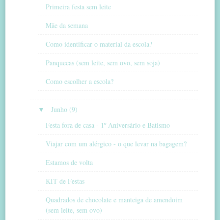
Primeira festa sem leite
Mãe da semana
Como identificar o material da escola?
Panquecas (sem leite, sem ovo, sem soja)
Como escolher a escola?
▼
Junho (9)
Festa fora de casa - 1º Aniversário e Batismo
Viajar com um alérgico - o que levar na bagagem?
Estamos de volta
KIT de Festas
Quadrados de chocolate e manteiga de amendoim
(sem leite, sem ovo)