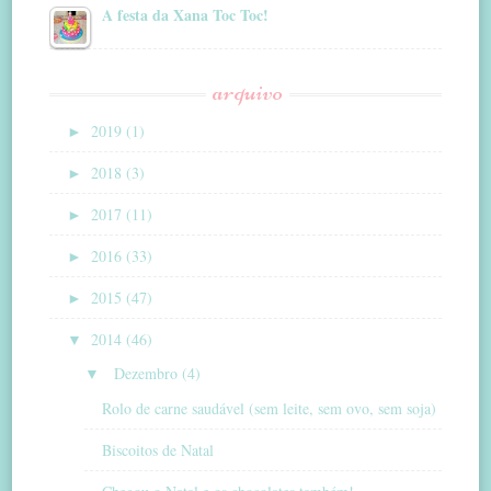
A festa da Xana Toc Toc!
arquivo
►
2019 (1)
►
2018 (3)
►
2017 (11)
►
2016 (33)
►
2015 (47)
▼
2014 (46)
▼
Dezembro (4)
Rolo de carne saudável (sem leite, sem ovo, sem soja)
Biscoitos de Natal