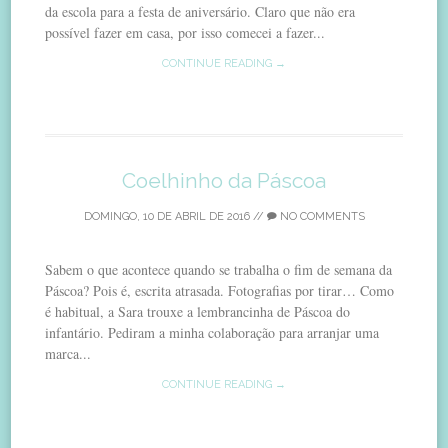
da escola para a festa de aniversário. Claro que não era
possível fazer em casa, por isso comecei a fazer...
CONTINUE READING →
Coelhinho da Páscoa
DOMINGO, 10 DE ABRIL DE 2016
//
NO COMMENTS
Sabem o que acontece quando se trabalha o fim de semana da
Páscoa? Pois é, escrita atrasada. Fotografias por tirar… Como
é habitual, a Sara trouxe a lembrancinha de Páscoa do
infantário. Pediram a minha colaboração para arranjar uma
marca...
CONTINUE READING →