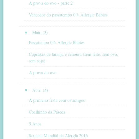
A prova do ovo - parte 2
Vencedor do passatempo 0% Allergic Babies
▼
Maio (3)
Passatempo 0% Allergic Babies
Cupcakes de laranja e cenoura (sem leite, sem ovo,
sem soja)
A prova do ovo
▼
Abril (4)
A primeira festa com os amigos
Coelhinho da Páscoa
5 Anos
Semana Mundial da Alergia 2016