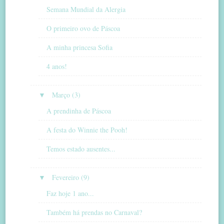
Semana Mundial da Alergia
O primeiro ovo de Páscoa
A minha princesa Sofia
4 anos!
▼
Março (3)
A prendinha de Páscoa
A festa do Winnie the Pooh!
Temos estado ausentes...
▼
Fevereiro (9)
Faz hoje 1 ano...
Também há prendas no Carnaval?