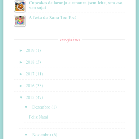
Cupcakes de laranja e cenoura (sem leite, sem ovo,
sem soja)
A festa da Xana Toc Toc!
arquivo
►
2019 (1)
►
2018 (3)
►
2017 (11)
►
2016 (33)
▼
2015 (47)
▼
Dezembro (1)
Feliz Natal
▼
Novembro (6)