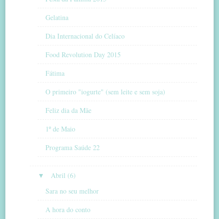
Gelatina
Dia Internacional do Celíaco
Food Revolution Day 2015
Fátima
O primeiro "iogurte" (sem leite e sem soja)
Feliz dia da Mãe
1º de Maio
Programa Saúde 22
▼
Abril (6)
Sara no seu melhor
A hora do conto