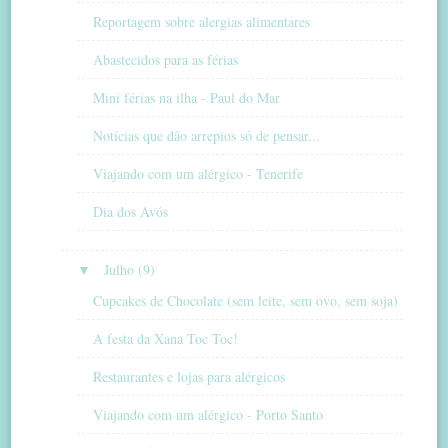
Reportagem sobre alergias alimentares
Abastecidos para as férias
Mini férias na ilha - Paul do Mar
Notícias que dão arrepios só de pensar...
Viajando com um alérgico - Tenerife
Dia dos Avós
▼
Julho (9)
Cupcakes de Chocolate (sem leite, sem ovo, sem soja)
A festa da Xana Toc Toc!
Restaurantes e lojas para alérgicos
Viajando com um alérgico - Porto Santo