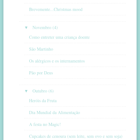
Brevemente...Christmas mood
▼
Novembro (4)
Como entreter uma criança doente
São Martinho
Os alérgicos e os internamentos
Pão por Deus
▼
Outubro (6)
Heróis da Fruta
Dia Mundial da Alimentação
A festa no Magic!
Cupcakes de cenoura (sem leite, sem ovo e sem soja)