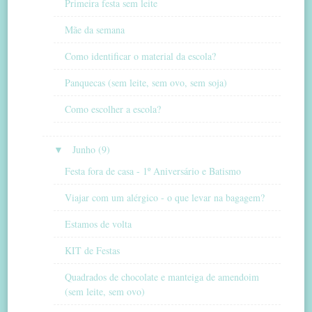
Primeira festa sem leite
Mãe da semana
Como identificar o material da escola?
Panquecas (sem leite, sem ovo, sem soja)
Como escolher a escola?
▼
Junho (9)
Festa fora de casa - 1º Aniversário e Batismo
Viajar com um alérgico - o que levar na bagagem?
Estamos de volta
KIT de Festas
Quadrados de chocolate e manteiga de amendoim
(sem leite, sem ovo)