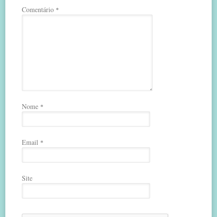
Comentário
*
Nome
*
Email
*
Site