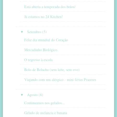
Está aberta a temporada dos bolos!
Já estamos no 24 Kitchen!
▼
Setembro (5)
Feliz dia mundial do Coração
Mercadinho Biológico
O regresso à escola
Bolo de Bolacha (sem leite, sem ovo)
Viajando com um alérgico - mini férias Prazeres
▼
Agosto (8)
Continuamos nos gelados...
Gelado de melancia e banana