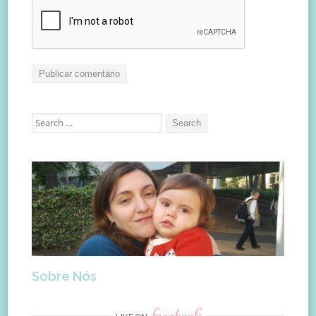
Search
for:
Sobre Nós
facebook