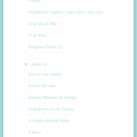
Fátima
O primeiro "iogurte" (sem leite e sem soja)
Feliz dia da Mãe
1º de Maio
Programa Saúde 22
▼
Abril (6)
Sara no seu melhor
A hora do conto
Semana Mundial da Alergia
O primeiro ovo de Páscoa
A minha princesa Sofia
4 anos!