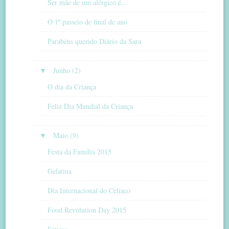
Ser mãe de um alérgico é...
O 1º passeio de final de ano
Parabéns querido Diário da Sara
▼
Junho (2)
O dia da Criança
Feliz Dia Mundial da Criança
▼
Maio (9)
Festa da Família 2015
Gelatina
Dia Internacional do Celíaco
Food Revolution Day 2015