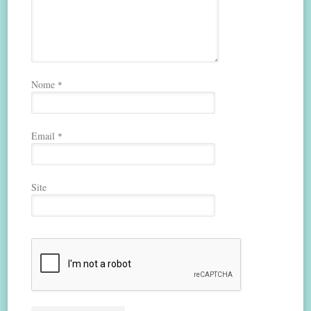
Nome
*
Email
*
Site