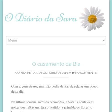
Skip
to
content
O casamento da Bia
QUINTA-FEIRA, 1 DE OUTUBRO DE 2015
//
NO COMMENTS
Com algum atraso, mas não podia deixar de relatar um pouco
deste dia.
Na última semana antes da cerimónia, a Sara já contava as
noites que faltavam. Era o vestido, a grinalda de flores, o