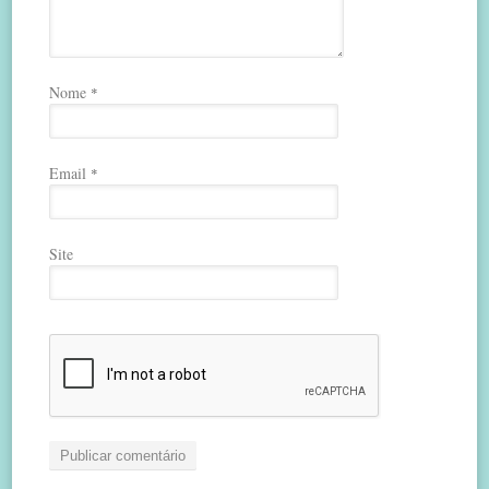
Nome
*
Email
*
Site