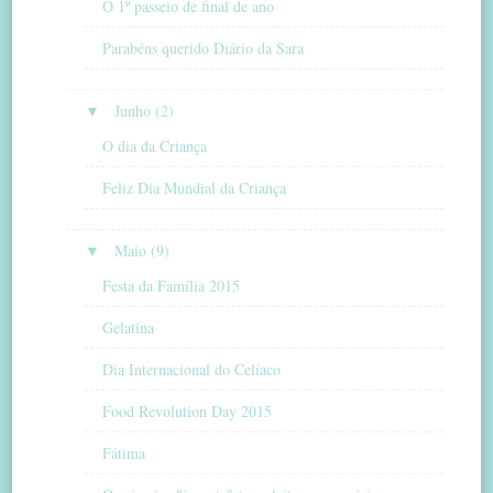
O 1º passeio de final de ano
Parabéns querido Diário da Sara
▼
Junho (2)
O dia da Criança
Feliz Dia Mundial da Criança
▼
Maio (9)
Festa da Família 2015
Gelatina
Dia Internacional do Celíaco
Food Revolution Day 2015
Fátima