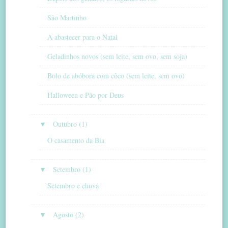
São Martinho
A abastecer para o Natal
Geladinhos novos (sem leite, sem ovo, sem soja)
Bolo de abóbora com côco (sem leite, sem ovo)
Halloween e Pão por Deus
▼
Outubro (1)
O casamento da Bia
▼
Setembro (1)
Setembro e chuva
▼
Agosto (2)