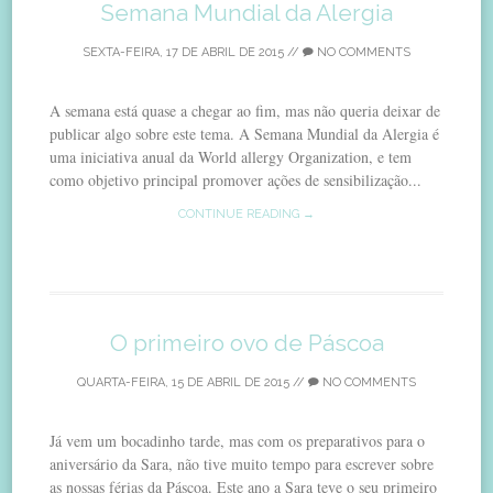
Semana Mundial da Alergia
SEXTA-FEIRA, 17 DE ABRIL DE 2015
//
NO COMMENTS
A semana está quase a chegar ao fim, mas não queria deixar de
publicar algo sobre este tema. A Semana Mundial da Alergia é
uma iniciativa anual da World allergy Organization, e tem
como objetivo principal promover ações de sensibilização...
CONTINUE READING →
O primeiro ovo de Páscoa
QUARTA-FEIRA, 15 DE ABRIL DE 2015
//
NO COMMENTS
Já vem um bocadinho tarde, mas com os preparativos para o
aniversário da Sara, não tive muito tempo para escrever sobre
as nossas férias da Páscoa. Este ano a Sara teve o seu primeiro