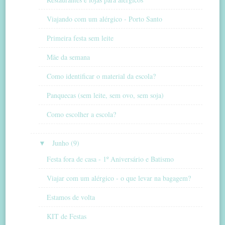
Viajando com um alérgico - Porto Santo
Primeira festa sem leite
Mãe da semana
Como identificar o material da escola?
Panquecas (sem leite, sem ovo, sem soja)
Como escolher a escola?
▼
Junho (9)
Festa fora de casa - 1º Aniversário e Batismo
Viajar com um alérgico - o que levar na bagagem?
Estamos de volta
KIT de Festas