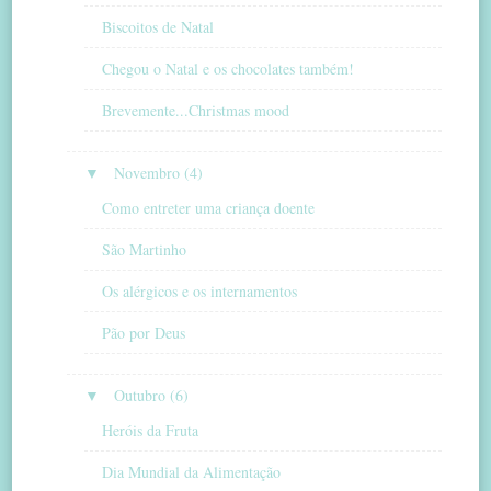
Biscoitos de Natal
Chegou o Natal e os chocolates também!
Brevemente...Christmas mood
▼
Novembro (4)
Como entreter uma criança doente
São Martinho
Os alérgicos e os internamentos
Pão por Deus
▼
Outubro (6)
Heróis da Fruta
Dia Mundial da Alimentação