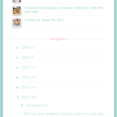
Cupcakes de laranja e cenoura (sem leite, sem ovo,
sem soja)
A festa da Xana Toc Toc!
arquivo
►
2019 (1)
►
2018 (3)
►
2017 (11)
►
2016 (33)
►
2015 (47)
▼
2014 (46)
▼
Dezembro (4)
Rolo de carne saudável (sem leite, sem ovo, sem soja)