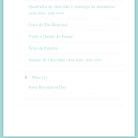
Quadrados de chocolate e manteiga de amendoim
(sem leite, sem ovo)
Feira do Pão Regional
Visita à Quinta do Pomar
Festa da Família
Salame de Chocolate (sem leite, sem ovo)
▼
Maio (1)
Food Revolution Day