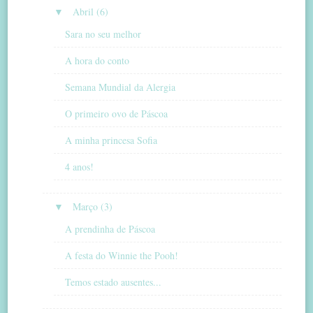
▼
Abril (6)
Sara no seu melhor
A hora do conto
Semana Mundial da Alergia
O primeiro ovo de Páscoa
A minha princesa Sofia
4 anos!
▼
Março (3)
A prendinha de Páscoa
A festa do Winnie the Pooh!
Temos estado ausentes...