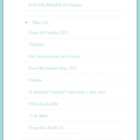
Feliz Dia Mundial da Criança
▼
Maio (9)
Festa da Família 2015
Gelatina
Dia Internacional do Celíaco
Food Revolution Day 2015
Fátima
O primeiro "iogurte" (sem leite e sem soja)
Feliz dia da Mãe
1º de Maio
Programa Saúde 22