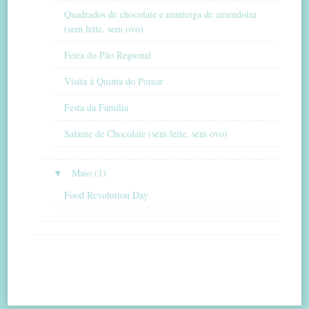
Quadrados de chocolate e manteiga de amendoim
(sem leite, sem ovo)
Feira do Pão Regional
Visita à Quinta do Pomar
Festa da Família
Salame de Chocolate (sem leite, sem ovo)
▼
Maio (1)
Food Revolution Day