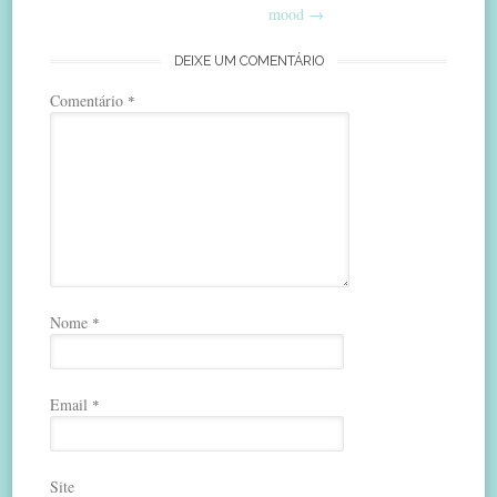
navigation
mood
→
DEIXE UM COMENTÁRIO
Comentário
*
Nome
*
Email
*
Site