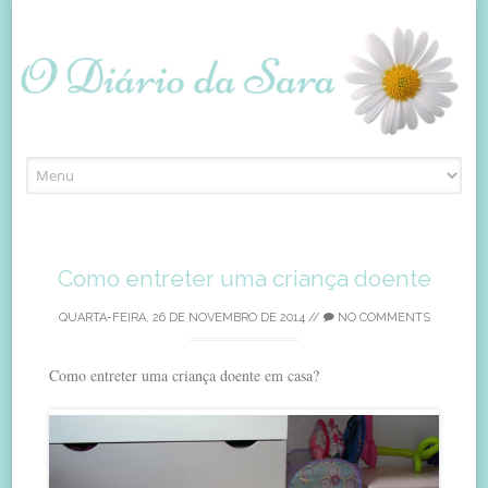
Skip
to
content
Como entreter uma criança doente
QUARTA-FEIRA, 26 DE NOVEMBRO DE 2014
//
NO COMMENTS
Como entreter uma criança doente em casa?