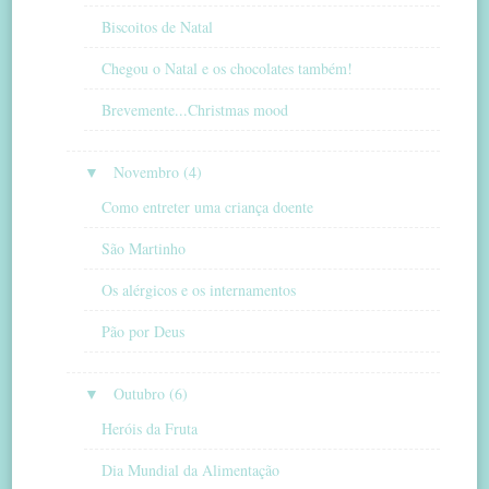
Biscoitos de Natal
Chegou o Natal e os chocolates também!
Brevemente...Christmas mood
▼
Novembro (4)
Como entreter uma criança doente
São Martinho
Os alérgicos e os internamentos
Pão por Deus
▼
Outubro (6)
Heróis da Fruta
Dia Mundial da Alimentação