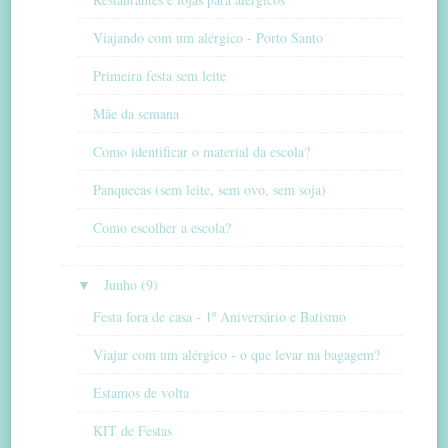
Viajando com um alérgico - Porto Santo
Primeira festa sem leite
Mãe da semana
Como identificar o material da escola?
Panquecas (sem leite, sem ovo, sem soja)
Como escolher a escola?
▼
Junho (9)
Festa fora de casa - 1º Aniversário e Batismo
Viajar com um alérgico - o que levar na bagagem?
Estamos de volta
KIT de Festas