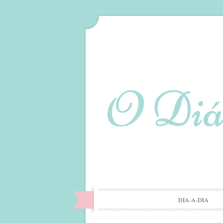
DIA-A-DIA