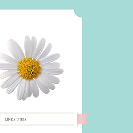
LINKS ÚTEIS