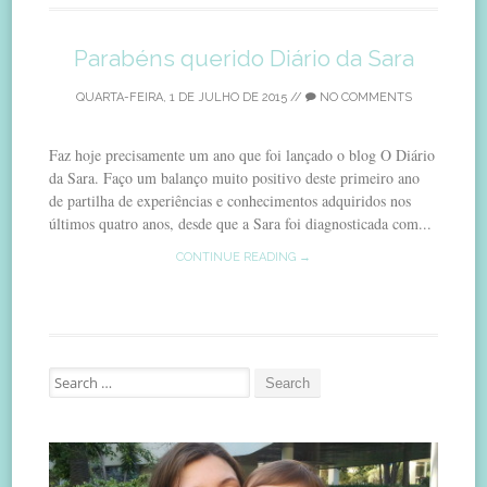
Parabéns querido Diário da Sara
QUARTA-FEIRA, 1 DE JULHO DE 2015
//
NO COMMENTS
Faz hoje precisamente um ano que foi lançado o blog O Diário
da Sara. Faço um balanço muito positivo deste primeiro ano
de partilha de experiências e conhecimentos adquiridos nos
últimos quatro anos, desde que a Sara foi diagnosticada com...
CONTINUE READING →
Search
for: