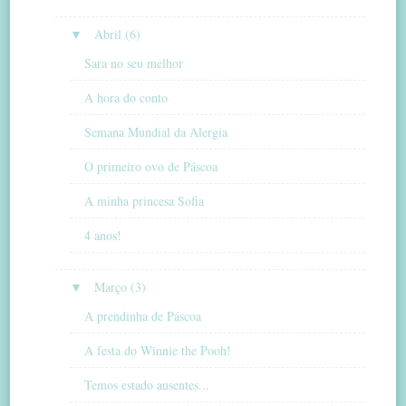
▼
Abril (6)
Sara no seu melhor
A hora do conto
Semana Mundial da Alergia
O primeiro ovo de Páscoa
A minha princesa Sofia
4 anos!
▼
Março (3)
A prendinha de Páscoa
A festa do Winnie the Pooh!
Temos estado ausentes...