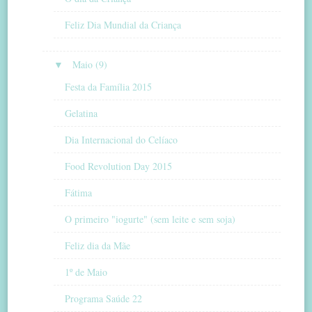
Feliz Dia Mundial da Criança
▼
Maio (9)
Festa da Família 2015
Gelatina
Dia Internacional do Celíaco
Food Revolution Day 2015
Fátima
O primeiro "iogurte" (sem leite e sem soja)
Feliz dia da Mãe
1º de Maio
Programa Saúde 22