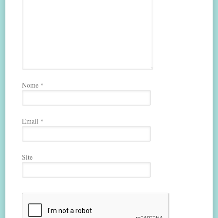
Nome
*
Email
*
Site