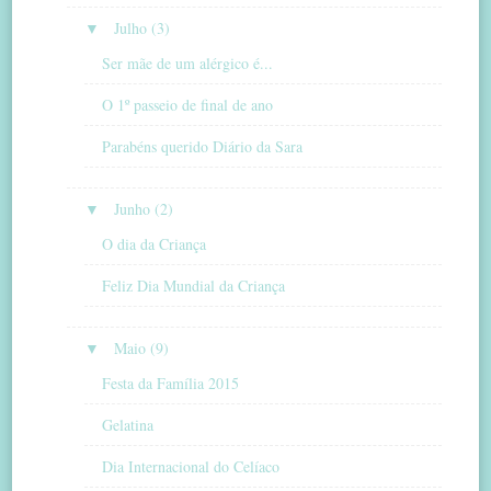
▼
Julho (3)
Ser mãe de um alérgico é...
O 1º passeio de final de ano
Parabéns querido Diário da Sara
▼
Junho (2)
O dia da Criança
Feliz Dia Mundial da Criança
▼
Maio (9)
Festa da Família 2015
Gelatina
Dia Internacional do Celíaco