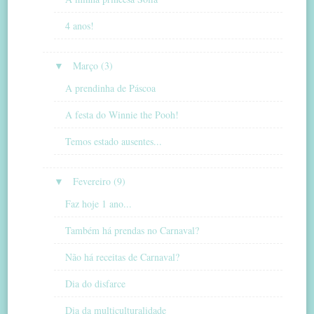
4 anos!
▼
Março (3)
A prendinha de Páscoa
A festa do Winnie the Pooh!
Temos estado ausentes...
▼
Fevereiro (9)
Faz hoje 1 ano...
Também há prendas no Carnaval?
Não há receitas de Carnaval?
Dia do disfarce
Dia da multiculturalidade