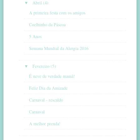
▼
Abril (4)
A primeira festa com os amigos
Coelhinho da Páscoa
5 Anos
Semana Mundial da Alergia 2016
▼
Fevereiro (5)
É neve de verdade mamã!
Feliz Dia da Amizade
Carnaval - rescaldo
Carnaval
A melhor prenda!