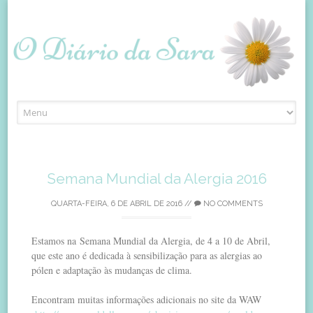
Skip
to
content
Semana Mundial da Alergia 2016
QUARTA-FEIRA, 6 DE ABRIL DE 2016
//
NO COMMENTS
Estamos na Semana Mundial da Alergia, de 4 a 10 de Abril,
que este ano é dedicada à sensibilização para as alergias ao
pólen e adaptação às mudanças de clima.
Encontram muitas informações adicionais no site da WAW