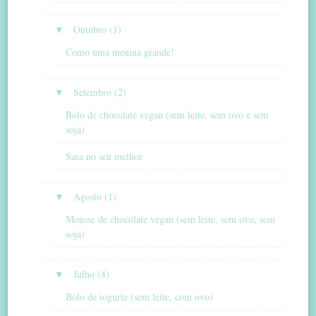
▼
Outubro (1)
Como uma menina grande!
▼
Setembro (2)
Bolo de chocolate vegan (sem leite, sem ovo e sem
soja)
Sara no seu melhor
▼
Agosto (1)
Mousse de chocolate vegan (sem leite, sem ovo, sem
soja)
▼
Julho (4)
Bolo de iogurte (sem leite, com ovo)