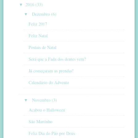
▼
2016 (33)
▼
Dezembro (6)
Feliz 2017
Feliz Natal
Postais de Natal
Será que a Fada dos dentes vem?
Já começaram as prendas!
Calendário do Advento
▼
Novembro (3)
Acabou o Halloween
São Martinho
Feliz Dia do Pão por Deus