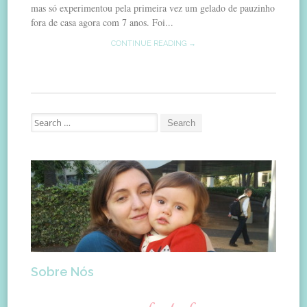
mas só experimentou pela primeira vez um gelado de pauzinho
fora de casa agora com 7 anos. Foi...
CONTINUE READING →
Search
for:
Sobre Nós