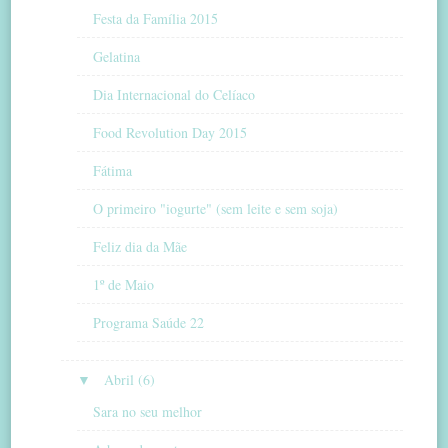
Festa da Família 2015
Gelatina
Dia Internacional do Celíaco
Food Revolution Day 2015
Fátima
O primeiro "iogurte" (sem leite e sem soja)
Feliz dia da Mãe
1º de Maio
Programa Saúde 22
▼
Abril (6)
Sara no seu melhor