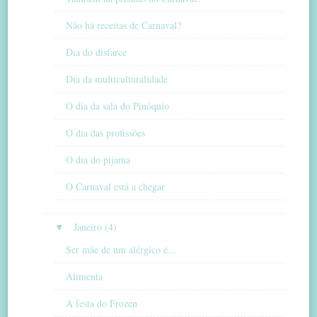
Não há receitas de Carnaval?
Dia do disfarce
Dia da multiculturalidade
O dia da sala do Pinóquio
O dia das profissões
O dia do pijama
O Carnaval está a chegar
▼
Janeiro (4)
Ser mãe de um alérgico é...
Alimenta
A festa do Frozen