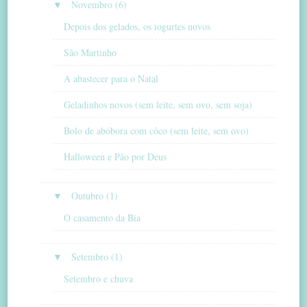
▼
Novembro (6)
Depois dos gelados, os iogurtes novos
São Martinho
A abastecer para o Natal
Geladinhos novos (sem leite, sem ovo, sem soja)
Bolo de abóbora com côco (sem leite, sem ovo)
Halloween e Pão por Deus
▼
Outubro (1)
O casamento da Bia
▼
Setembro (1)
Setembro e chuva