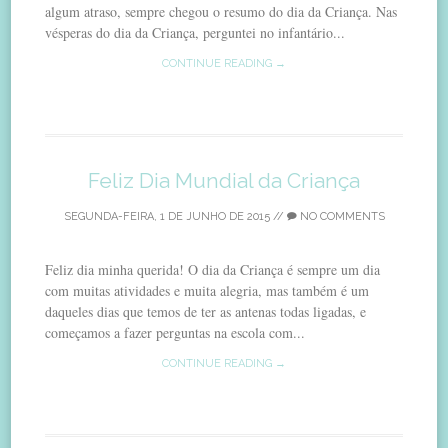
algum atraso, sempre chegou o resumo do dia da Criança. Nas
vésperas do dia da Criança, perguntei no infantário...
CONTINUE READING →
Feliz Dia Mundial da Criança
SEGUNDA-FEIRA, 1 DE JUNHO DE 2015
//
NO COMMENTS
Feliz dia minha querida! O dia da Criança é sempre um dia
com muitas atividades e muita alegria, mas também é um
daqueles dias que temos de ter as antenas todas ligadas, e
começamos a fazer perguntas na escola com...
CONTINUE READING →