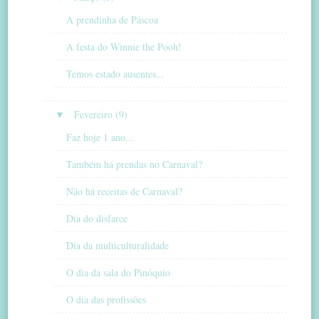
A prendinha de Páscoa
A festa do Winnie the Pooh!
Temos estado ausentes...
▼
Fevereiro (9)
Faz hoje 1 ano...
Também há prendas no Carnaval?
Não há receitas de Carnaval?
Dia do disfarce
Dia da multiculturalidade
O dia da sala do Pinóquio
O dia das profissões