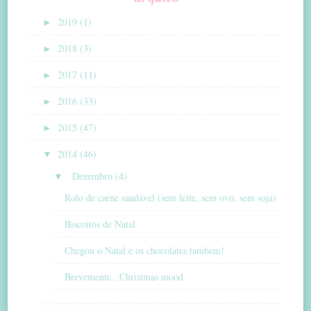
►
2019 (1)
►
2018 (3)
►
2017 (11)
►
2016 (33)
►
2015 (47)
▼
2014 (46)
▼
Dezembro (4)
Rolo de carne saudável (sem leite, sem ovo, sem soja)
Biscoitos de Natal
Chegou o Natal e os chocolates também!
Brevemente...Christmas mood