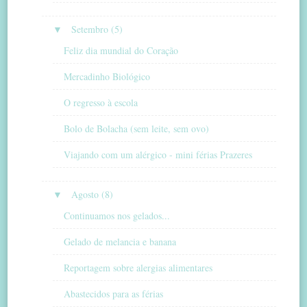
▼
Setembro (5)
Feliz dia mundial do Coração
Mercadinho Biológico
O regresso à escola
Bolo de Bolacha (sem leite, sem ovo)
Viajando com um alérgico - mini férias Prazeres
▼
Agosto (8)
Continuamos nos gelados...
Gelado de melancia e banana
Reportagem sobre alergias alimentares
Abastecidos para as férias