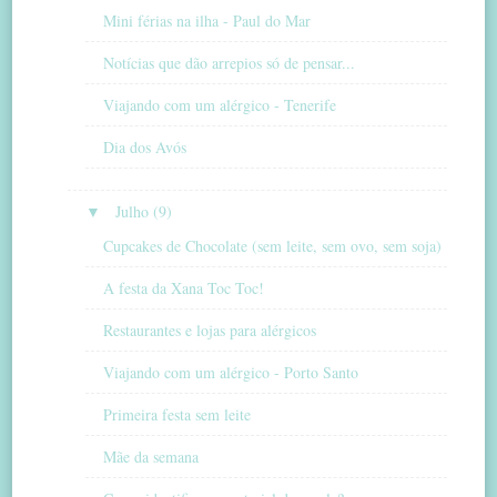
Mini férias na ilha - Paul do Mar
Notícias que dão arrepios só de pensar...
Viajando com um alérgico - Tenerife
Dia dos Avós
▼
Julho (9)
Cupcakes de Chocolate (sem leite, sem ovo, sem soja)
A festa da Xana Toc Toc!
Restaurantes e lojas para alérgicos
Viajando com um alérgico - Porto Santo
Primeira festa sem leite
Mãe da semana