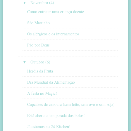
▼
Novembro (4)
Como entreter uma criança doente
São Martinho
Os alérgicos e os internamentos
Pão por Deus
▼
Outubro (6)
Heróis da Fruta
Dia Mundial da Alimentação
A festa no Magic!
Cupcakes de cenoura (sem leite, sem ovo e sem soja)
Está aberta a temporada dos bolos!
Já estamos no 24 Kitchen!