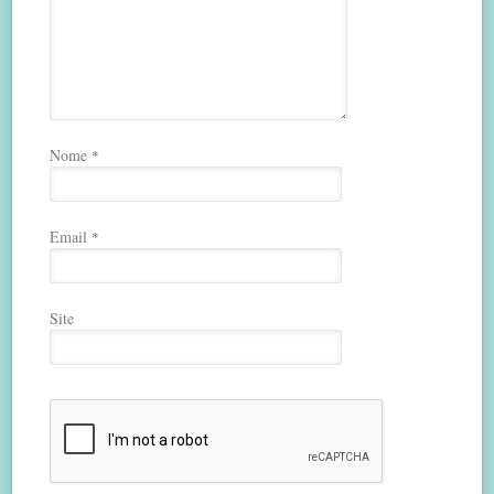
Nome
*
Email
*
Site