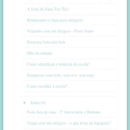
A festa da Xana Toc Toc!
Restaurantes e lojas para alérgicos
Viajando com um alérgico - Porto Santo
Primeira festa sem leite
Mãe da semana
Como identificar o material da escola?
Panquecas (sem leite, sem ovo, sem soja)
Como escolher a escola?
▼
Junho (9)
Festa fora de casa - 1º Aniversário e Batismo
Viajar com um alérgico - o que levar na bagagem?