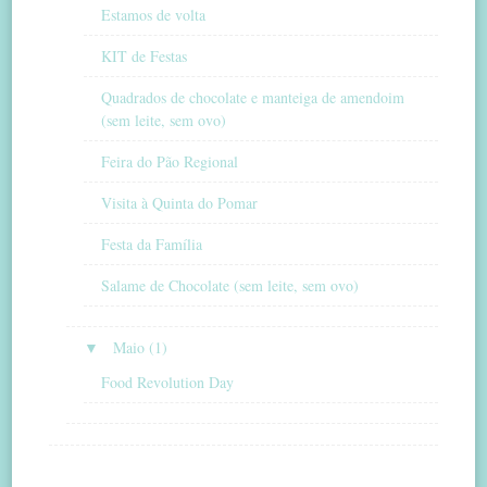
Estamos de volta
KIT de Festas
Quadrados de chocolate e manteiga de amendoim
(sem leite, sem ovo)
Feira do Pão Regional
Visita à Quinta do Pomar
Festa da Família
Salame de Chocolate (sem leite, sem ovo)
▼
Maio (1)
Food Revolution Day