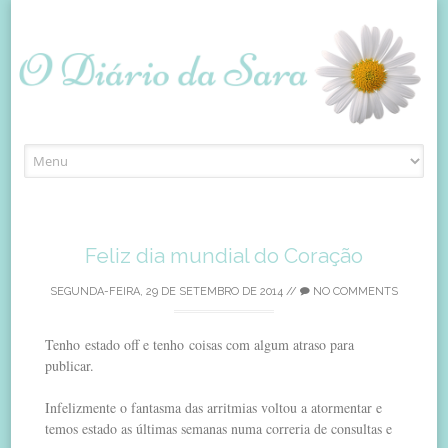
Skip
to
content
Feliz dia mundial do Coração
SEGUNDA-FEIRA, 29 DE SETEMBRO DE 2014
//
NO COMMENTS
Tenho estado off e tenho coisas com algum atraso para
publicar.
Infelizmente o fantasma das arritmias voltou a atormentar e
temos estado as últimas semanas numa correria de consultas e