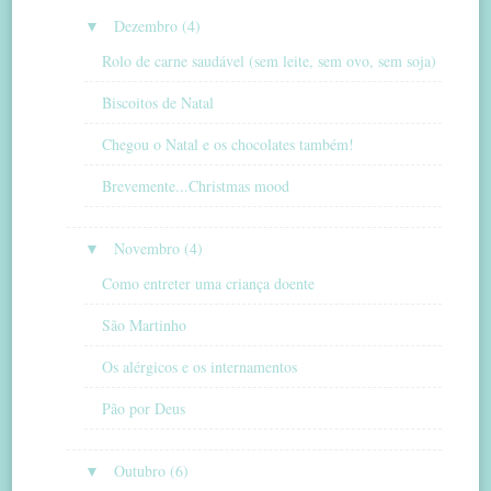
▼
Dezembro (4)
Rolo de carne saudável (sem leite, sem ovo, sem soja)
Biscoitos de Natal
Chegou o Natal e os chocolates também!
Brevemente...Christmas mood
▼
Novembro (4)
Como entreter uma criança doente
São Martinho
Os alérgicos e os internamentos
Pão por Deus
▼
Outubro (6)