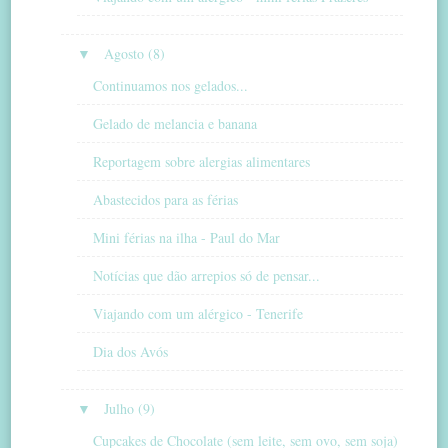
▼
Agosto (8)
Continuamos nos gelados...
Gelado de melancia e banana
Reportagem sobre alergias alimentares
Abastecidos para as férias
Mini férias na ilha - Paul do Mar
Notícias que dão arrepios só de pensar...
Viajando com um alérgico - Tenerife
Dia dos Avós
▼
Julho (9)
Cupcakes de Chocolate (sem leite, sem ovo, sem soja)