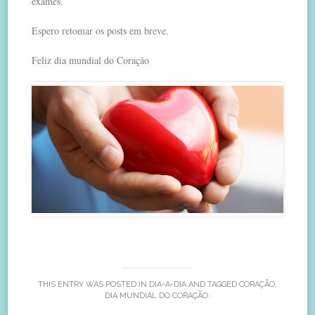
exames.
Espero retomar os posts em breve.
Feliz dia mundial do Coração
THIS ENTRY WAS POSTED IN
DIA-A-DIA
AND TAGGED
CORAÇÃO
,
DIA MUNDIAL DO CORAÇÃO
.