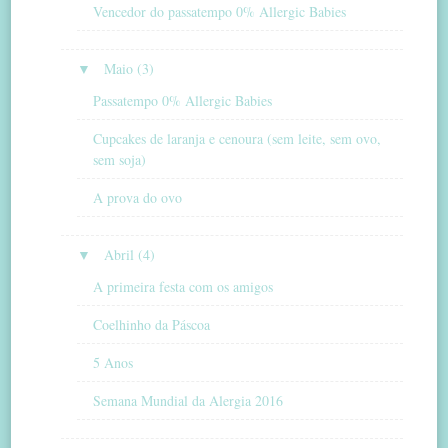
Vencedor do passatempo 0% Allergic Babies
▼
Maio (3)
Passatempo 0% Allergic Babies
Cupcakes de laranja e cenoura (sem leite, sem ovo,
sem soja)
A prova do ovo
▼
Abril (4)
A primeira festa com os amigos
Coelhinho da Páscoa
5 Anos
Semana Mundial da Alergia 2016