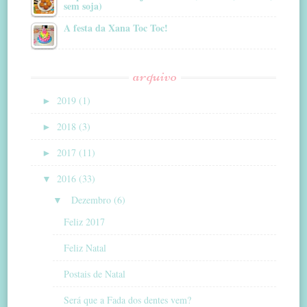
sem soja)
A festa da Xana Toc Toc!
arquivo
►
2019 (1)
►
2018 (3)
►
2017 (11)
▼
2016 (33)
▼
Dezembro (6)
Feliz 2017
Feliz Natal
Postais de Natal
Será que a Fada dos dentes vem?