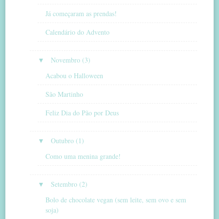
Já começaram as prendas!
Calendário do Advento
▼
Novembro (3)
Acabou o Halloween
São Martinho
Feliz Dia do Pão por Deus
▼
Outubro (1)
Como uma menina grande!
▼
Setembro (2)
Bolo de chocolate vegan (sem leite, sem ovo e sem
soja)