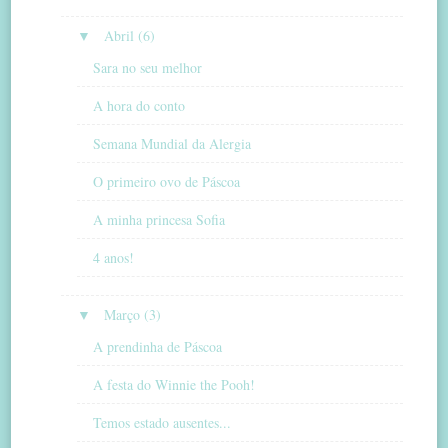
▼
Abril (6)
Sara no seu melhor
A hora do conto
Semana Mundial da Alergia
O primeiro ovo de Páscoa
A minha princesa Sofia
4 anos!
▼
Março (3)
A prendinha de Páscoa
A festa do Winnie the Pooh!
Temos estado ausentes...