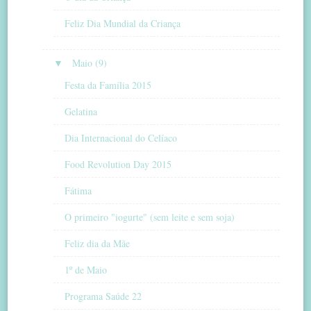
Feliz Dia Mundial da Criança
▼
Maio (9)
Festa da Família 2015
Gelatina
Dia Internacional do Celíaco
Food Revolution Day 2015
Fátima
O primeiro "iogurte" (sem leite e sem soja)
Feliz dia da Mãe
1º de Maio
Programa Saúde 22