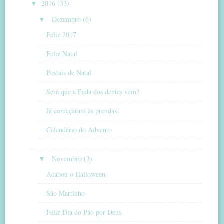
▼
2016 (33)
▼
Dezembro (6)
Feliz 2017
Feliz Natal
Postais de Natal
Será que a Fada dos dentes vem?
Já começaram as prendas!
Calendário do Advento
▼
Novembro (3)
Acabou o Halloween
São Martinho
Feliz Dia do Pão por Deus