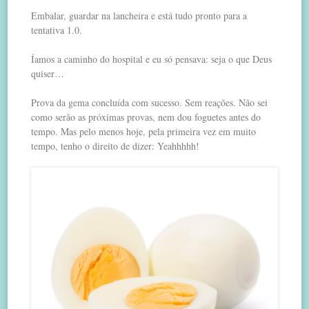
Embalar, guardar na lancheira e está tudo pronto para a
tentativa 1.0.
Íamos a caminho do hospital e eu só pensava: seja o que Deus
quiser…
Prova da gema concluída com sucesso. Sem reações. Não sei
como serão as próximas provas, nem dou foguetes antes do
tempo. Mas pelo menos hoje, pela primeira vez em muito
tempo, tenho o direito de dizer: Yeahhhhh!