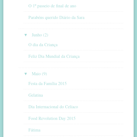
O 1º passeio de final de ano
Parabéns querido Diário da Sara
▼
Junho (2)
O dia da Criança
Feliz Dia Mundial da Criança
▼
Maio (9)
Festa da Família 2015
Gelatina
Dia Internacional do Celíaco
Food Revolution Day 2015
Fátima