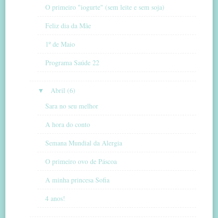
O primeiro "iogurte" (sem leite e sem soja)
Feliz dia da Mãe
1º de Maio
Programa Saúde 22
▼
Abril (6)
Sara no seu melhor
A hora do conto
Semana Mundial da Alergia
O primeiro ovo de Páscoa
A minha princesa Sofia
4 anos!