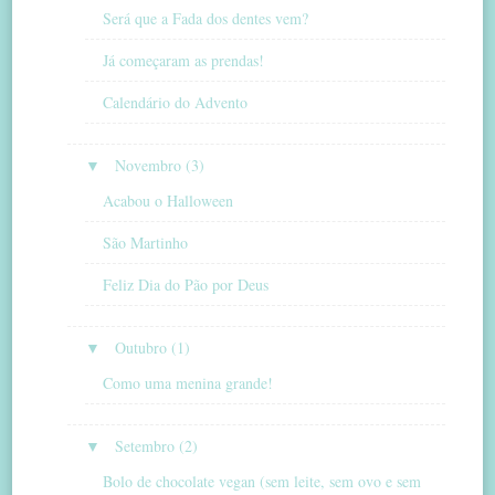
Será que a Fada dos dentes vem?
Já começaram as prendas!
Calendário do Advento
▼
Novembro (3)
Acabou o Halloween
São Martinho
Feliz Dia do Pão por Deus
▼
Outubro (1)
Como uma menina grande!
▼
Setembro (2)
Bolo de chocolate vegan (sem leite, sem ovo e sem