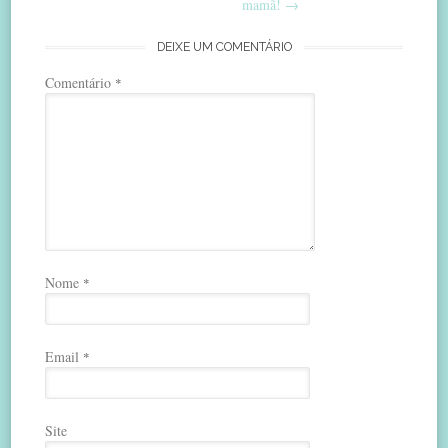
navigation
mamã!
→
DEIXE UM COMENTÁRIO
Comentário
*
Nome
*
Email
*
Site