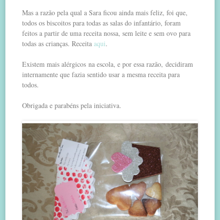
Mas a razão pela qual a Sara ficou ainda mais feliz, foi que,
todos os biscoitos para todas as salas do infantário, foram
feitos a partir de uma receita nossa, sem leite e sem ovo para
todas as crianças. Receita
aqui
.
Existem mais alérgicos na escola, e por essa razão, decidiram
internamente que fazia sentido usar a mesma receita para
todos.
Obrigada e parabéns pela iniciativa.