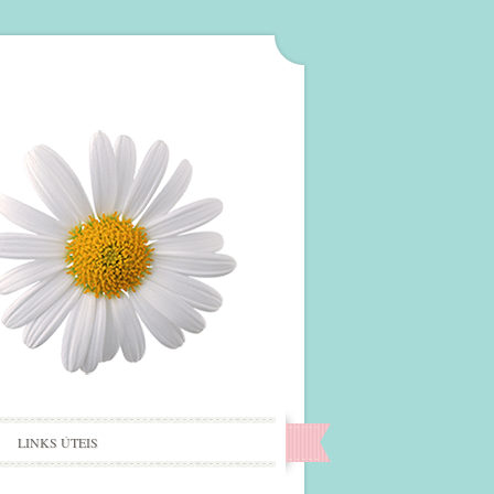
LINKS ÚTEIS