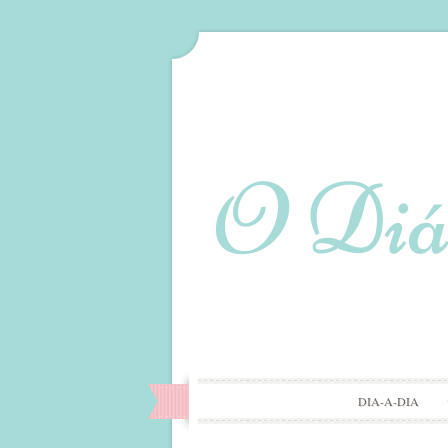
DIA-A-DIA