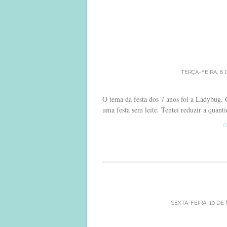
TERÇA-FEIRA, 8 
O tema da festa dos 7 anos foi a Ladybug. 
uma festa sem leite. Tentei reduzir a quanti
C
SEXTA-FEIRA, 10 DE