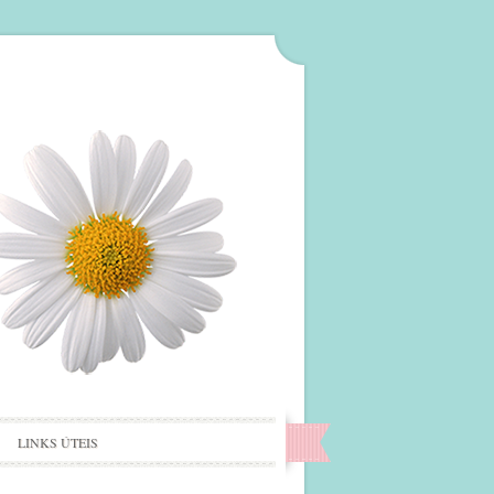
LINKS ÚTEIS