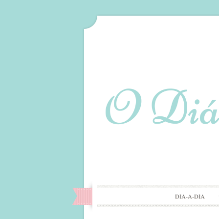
DIA-A-DIA