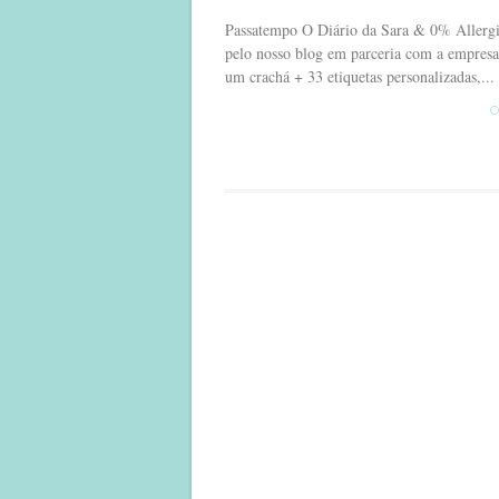
Passatempo O Diário da Sara & 0% Allergi
pelo nosso blog em parceria com a empresa
um crachá + 33 etiquetas personalizadas,...
C