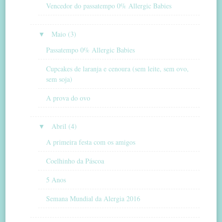
Vencedor do passatempo 0% Allergic Babies
▼
Maio (3)
Passatempo 0% Allergic Babies
Cupcakes de laranja e cenoura (sem leite, sem ovo,
sem soja)
A prova do ovo
▼
Abril (4)
A primeira festa com os amigos
Coelhinho da Páscoa
5 Anos
Semana Mundial da Alergia 2016