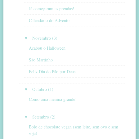
Já começaram as prendas!
Calendário do Advento
▼
Novembro (3)
Acabou o Halloween
São Martinho
Feliz Dia do Pão por Deus
▼
Outubro (1)
Como uma menina grande!
▼
Setembro (2)
Bolo de chocolate vegan (sem leite, sem ovo e sem
soja)