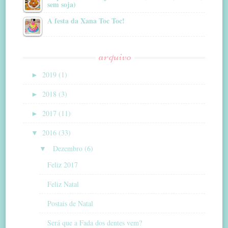
sem soja)
A festa da Xana Toc Toc!
arquivo
►
2019 (1)
►
2018 (3)
►
2017 (11)
▼
2016 (33)
▼
Dezembro (6)
Feliz 2017
Feliz Natal
Postais de Natal
Será que a Fada dos dentes vem?