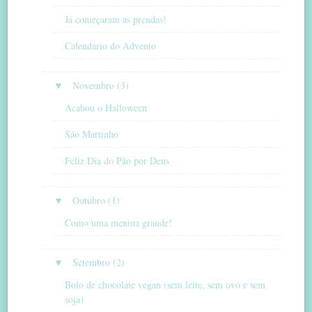
Já começaram as prendas!
Calendário do Advento
▼
Novembro (3)
Acabou o Halloween
São Martinho
Feliz Dia do Pão por Deus
▼
Outubro (1)
Como uma menina grande!
▼
Setembro (2)
Bolo de chocolate vegan (sem leite, sem ovo e sem
soja)