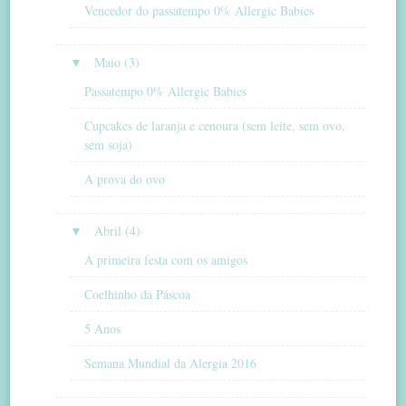
Vencedor do passatempo 0% Allergic Babies
▼
Maio (3)
Passatempo 0% Allergic Babies
Cupcakes de laranja e cenoura (sem leite, sem ovo,
sem soja)
A prova do ovo
▼
Abril (4)
A primeira festa com os amigos
Coelhinho da Páscoa
5 Anos
Semana Mundial da Alergia 2016