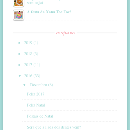
sem soja)
A festa da Xana Toc Toc!
arquivo
►
2019 (1)
►
2018 (3)
►
2017 (11)
▼
2016 (33)
▼
Dezembro (6)
Feliz 2017
Feliz Natal
Postais de Natal
Será que a Fada dos dentes vem?