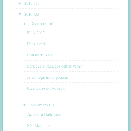
►
2017 (11)
▼
2016 (33)
▼
Dezembro (6)
Feliz 2017
Feliz Natal
Postais de Natal
Será que a Fada dos dentes vem?
Já começaram as prendas!
Calendário do Advento
▼
Novembro (3)
Acabou o Halloween
São Martinho