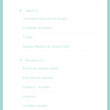
▼
Abril (4)
A primeira festa com os amigos
Coelhinho da Páscoa
5 Anos
Semana Mundial da Alergia 2016
▼
Fevereiro (5)
É neve de verdade mamã!
Feliz Dia da Amizade
Carnaval - rescaldo
Carnaval
A melhor prenda!