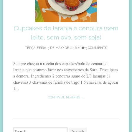
Cupcakes de laranja e cenoura (sem
leite, sem ovo, sem soja)
TERÇA-FEIRA, 3 DE MAIO DE 2016
//
3 COMMENTS
Sempre chegou a receita dos cupcakes/bolo de cenoura e
laranja que costumo fazer nos aniversários da Sara. Desculpem
a demora. Ingredientes 2 cenouras sumo de 2/3 laranjas (1
chávena) 3 chávenas de farinha de trigo 1,5 chávenas de açúcar
1...
CONTINUE READING →
Search