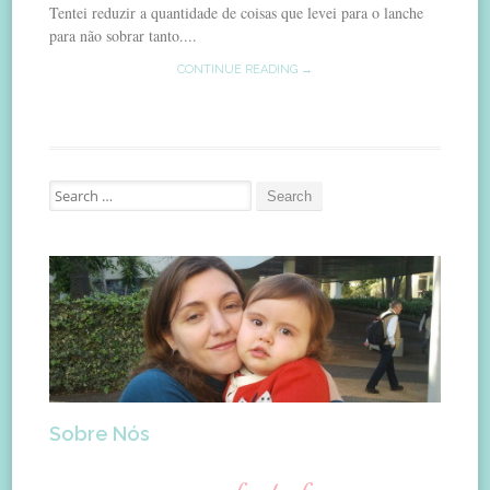
Tentei reduzir a quantidade de coisas que levei para o lanche
para não sobrar tanto....
CONTINUE READING →
Search
for:
Sobre Nós