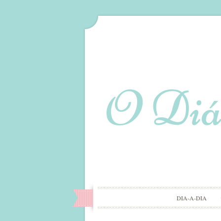
DIA-A-DIA