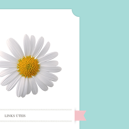
LINKS ÚTEIS