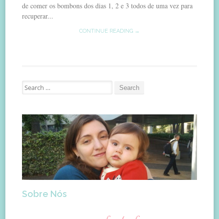
de comer os bombons dos dias 1, 2 e 3 todos de uma vez para
recuperar...
CONTINUE READING →
Search
for:
Sobre Nós