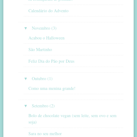
Calendário do Advento
▼
Novembro (3)
Acabou o Halloween
São Martinho
Feliz Dia do Pão por Deus
▼
Outubro (1)
Como uma menina grande!
▼
Setembro (2)
Bolo de chocolate vegan (sem leite, sem ovo e sem
soja)
Sara no seu melhor