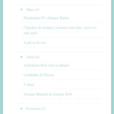
▼
Maio (3)
Passatempo 0% Allergic Babies
Cupcakes de laranja e cenoura (sem leite, sem ovo,
sem soja)
A prova do ovo
▼
Abril (4)
A primeira festa com os amigos
Coelhinho da Páscoa
5 Anos
Semana Mundial da Alergia 2016
▼
Fevereiro (5)