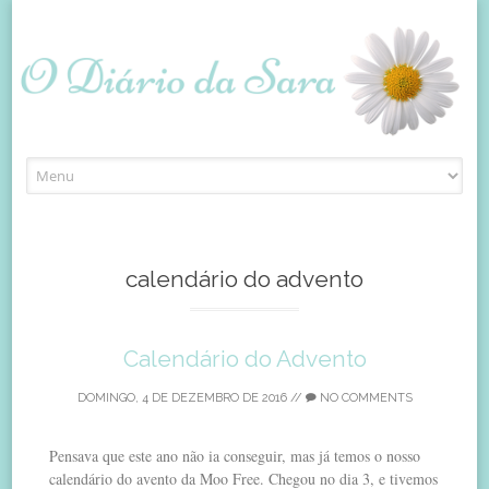
Skip
to
content
calendário do advento
Calendário do Advento
DOMINGO, 4 DE DEZEMBRO DE 2016
//
NO COMMENTS
Pensava que este ano não ia conseguir, mas já temos o nosso
calendário do avento da Moo Free. Chegou no dia 3, e tivemos