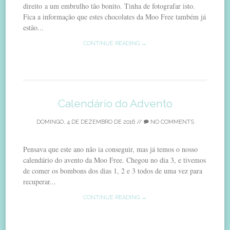
direito a um embrulho tão bonito. Tinha de fotografar isto.
Fica a informação que estes chocolates da Moo Free também já
estão...
CONTINUE READING →
Calendário do Advento
DOMINGO, 4 DE DEZEMBRO DE 2016
//
NO COMMENTS
Pensava que este ano não ia conseguir, mas já temos o nosso
calendário do avento da Moo Free. Chegou no dia 3, e tivemos
de comer os bombons dos dias 1, 2 e 3 todos de uma vez para
recuperar...
CONTINUE READING →