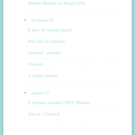
Semana Mundial da Alergia 2016
▼
Fevereiro (5)
É neve de verdade mamã!
Feliz Dia da Amizade
Carnaval - rescaldo
Carnaval
A melhor prenda!
▼
Janeiro (2)
O primeiro encontro APLV Madeira
Vem aí o Carnaval