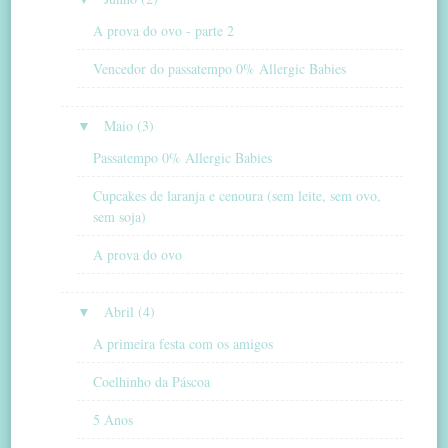
A prova do ovo - parte 2
Vencedor do passatempo 0% Allergic Babies
▼
Maio (3)
Passatempo 0% Allergic Babies
Cupcakes de laranja e cenoura (sem leite, sem ovo,
sem soja)
A prova do ovo
▼
Abril (4)
A primeira festa com os amigos
Coelhinho da Páscoa
5 Anos