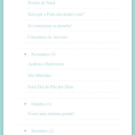
Postais de Natal
Será que a Fada dos dentes vem?
Já começaram as prendas!
Calendário do Advento
▼
Novembro (3)
Acabou o Halloween
São Martinho
Feliz Dia do Pão por Deus
▼
Outubro (1)
Como uma menina grande!
▼
Setembro (2)