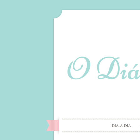
DIA-A-DIA