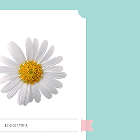
LINKS ÚTEIS