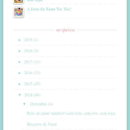
A festa da Xana Toc Toc!
arquivo
►
2019 (1)
►
2018 (3)
►
2017 (11)
►
2016 (33)
►
2015 (47)
▼
2014 (46)
▼
Dezembro (4)
Rolo de carne saudável (sem leite, sem ovo, sem soja)
Biscoitos de Natal