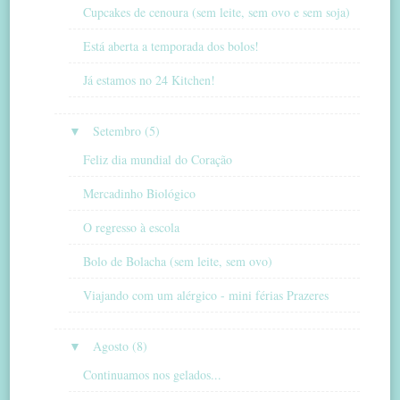
Cupcakes de cenoura (sem leite, sem ovo e sem soja)
Está aberta a temporada dos bolos!
Já estamos no 24 Kitchen!
▼
Setembro (5)
Feliz dia mundial do Coração
Mercadinho Biológico
O regresso à escola
Bolo de Bolacha (sem leite, sem ovo)
Viajando com um alérgico - mini férias Prazeres
▼
Agosto (8)
Continuamos nos gelados...