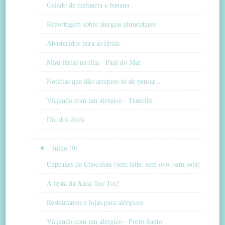
Gelado de melancia e banana
Reportagem sobre alergias alimentares
Abastecidos para as férias
Mini férias na ilha - Paul do Mar
Notícias que dão arrepios só de pensar...
Viajando com um alérgico - Tenerife
Dia dos Avós
▼
Julho (9)
Cupcakes de Chocolate (sem leite, sem ovo, sem soja)
A festa da Xana Toc Toc!
Restaurantes e lojas para alérgicos
Viajando com um alérgico - Porto Santo