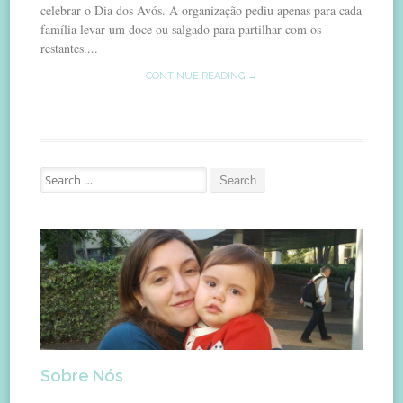
celebrar o Dia dos Avós. A organização pediu apenas para cada
família levar um doce ou salgado para partilhar com os
restantes....
CONTINUE READING →
Search
for:
Sobre Nós