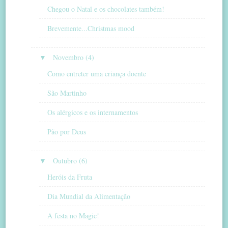
Chegou o Natal e os chocolates também!
Brevemente...Christmas mood
▼
Novembro (4)
Como entreter uma criança doente
São Martinho
Os alérgicos e os internamentos
Pão por Deus
▼
Outubro (6)
Heróis da Fruta
Dia Mundial da Alimentação
A festa no Magic!