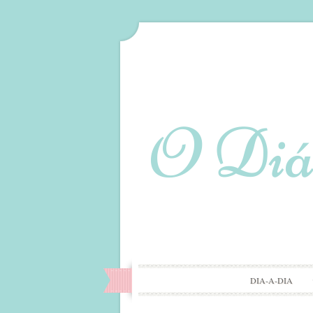
DIA-A-DIA