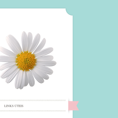
LINKS ÚTEIS