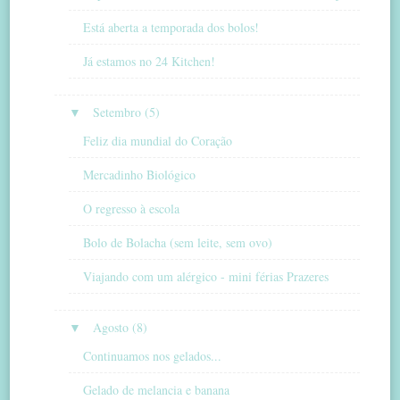
Está aberta a temporada dos bolos!
Já estamos no 24 Kitchen!
▼
Setembro (5)
Feliz dia mundial do Coração
Mercadinho Biológico
O regresso à escola
Bolo de Bolacha (sem leite, sem ovo)
Viajando com um alérgico - mini férias Prazeres
▼
Agosto (8)
Continuamos nos gelados...
Gelado de melancia e banana