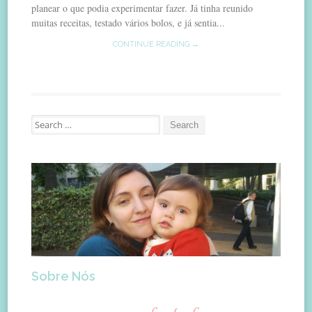
planear o que podia experimentar fazer. Já tinha reunido
muitas receitas, testado vários bolos, e já sentia...
CONTINUE READING →
Search
for:
Sobre Nós