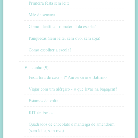
Primeira festa sem leite
Mãe da semana
Como identificar o material da escola?
Panquecas (sem leite, sem ovo, sem soja)
Como escolher a escola?
▼
Junho (9)
Festa fora de casa - 1º Aniversário e Batismo
Viajar com um alérgico - o que levar na bagagem?
Estamos de volta
KIT de Festas
Quadrados de chocolate e manteiga de amendoim
(sem leite, sem ovo)