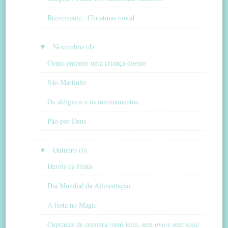
Brevemente...Christmas mood
▼
Novembro (4)
Como entreter uma criança doente
São Martinho
Os alérgicos e os internamentos
Pão por Deus
▼
Outubro (6)
Heróis da Fruta
Dia Mundial da Alimentação
A festa no Magic!
Cupcakes de cenoura (sem leite, sem ovo e sem soja)