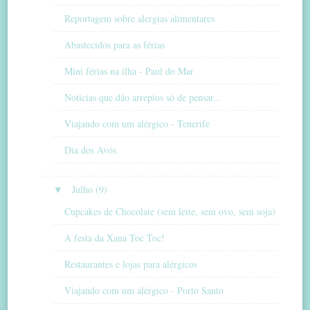
Reportagem sobre alergias alimentares
Abastecidos para as férias
Mini férias na ilha - Paul do Mar
Notícias que dão arrepios só de pensar...
Viajando com um alérgico - Tenerife
Dia dos Avós
▼
Julho (9)
Cupcakes de Chocolate (sem leite, sem ovo, sem soja)
A festa da Xana Toc Toc!
Restaurantes e lojas para alérgicos
Viajando com um alérgico - Porto Santo