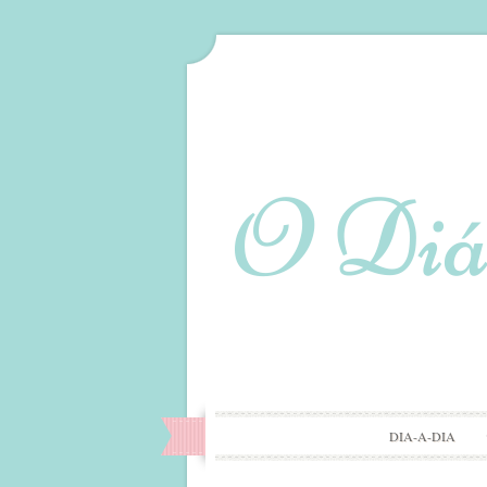
DIA-A-DIA