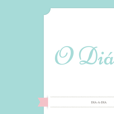
DIA-A-DIA