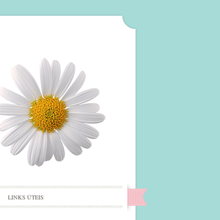
LINKS ÚTEIS