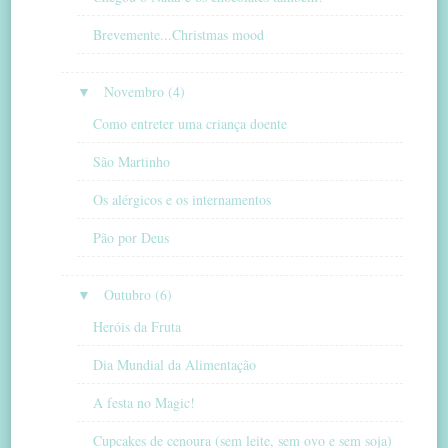
Brevemente...Christmas mood
▼
Novembro (4)
Como entreter uma criança doente
São Martinho
Os alérgicos e os internamentos
Pão por Deus
▼
Outubro (6)
Heróis da Fruta
Dia Mundial da Alimentação
A festa no Magic!
Cupcakes de cenoura (sem leite, sem ovo e sem soja)