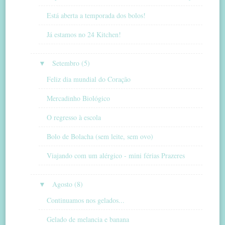
Está aberta a temporada dos bolos!
Já estamos no 24 Kitchen!
▼
Setembro (5)
Feliz dia mundial do Coração
Mercadinho Biológico
O regresso à escola
Bolo de Bolacha (sem leite, sem ovo)
Viajando com um alérgico - mini férias Prazeres
▼
Agosto (8)
Continuamos nos gelados...
Gelado de melancia e banana