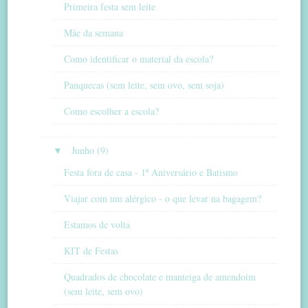
Primeira festa sem leite
Mãe da semana
Como identificar o material da escola?
Panquecas (sem leite, sem ovo, sem soja)
Como escolher a escola?
▼
Junho (9)
Festa fora de casa - 1º Aniversário e Batismo
Viajar com um alérgico - o que levar na bagagem?
Estamos de volta
KIT de Festas
Quadrados de chocolate e manteiga de amendoim
(sem leite, sem ovo)