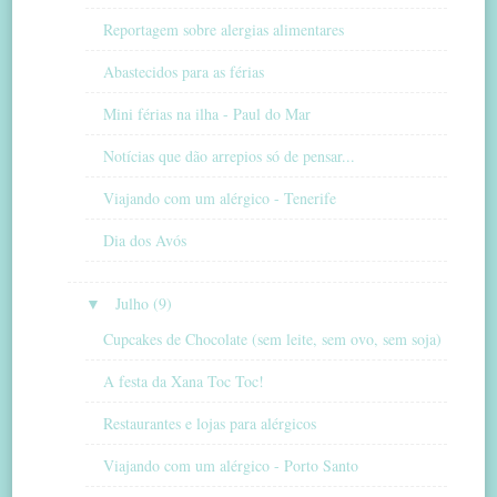
Reportagem sobre alergias alimentares
Abastecidos para as férias
Mini férias na ilha - Paul do Mar
Notícias que dão arrepios só de pensar...
Viajando com um alérgico - Tenerife
Dia dos Avós
▼
Julho (9)
Cupcakes de Chocolate (sem leite, sem ovo, sem soja)
A festa da Xana Toc Toc!
Restaurantes e lojas para alérgicos
Viajando com um alérgico - Porto Santo