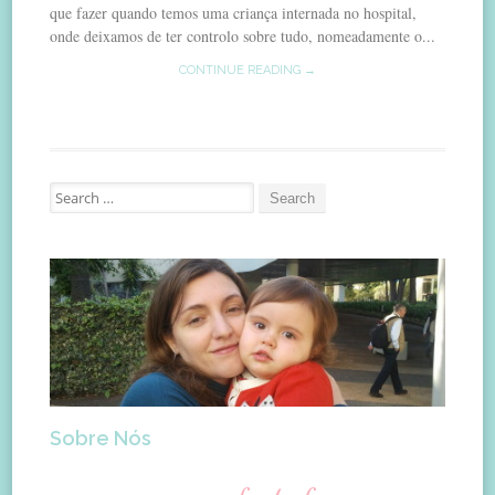
que fazer quando temos uma criança internada no hospital,
onde deixamos de ter controlo sobre tudo, nomeadamente o...
CONTINUE READING →
Search
for:
Sobre Nós