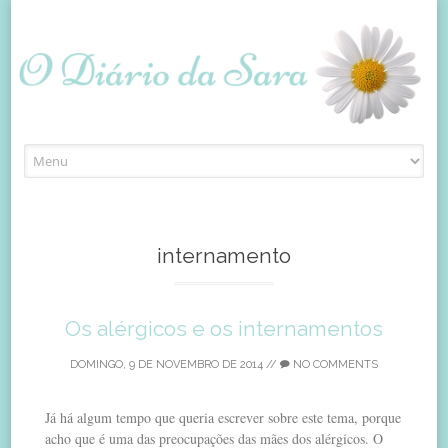
Skip
to
content
internamento
Os alérgicos e os internamentos
DOMINGO, 9 DE NOVEMBRO DE 2014
//
NO COMMENTS
Já há algum tempo que queria escrever sobre este tema, porque
acho que é uma das preocupações das mães dos alérgicos. O