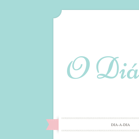
DIA-A-DIA