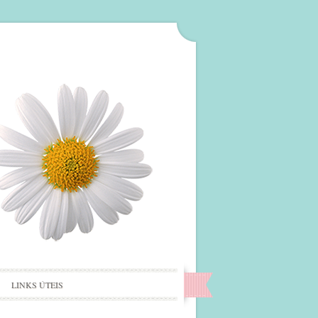
LINKS ÚTEIS