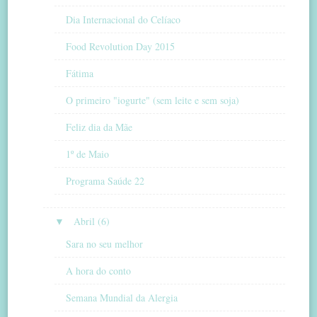
Dia Internacional do Celíaco
Food Revolution Day 2015
Fátima
O primeiro "iogurte" (sem leite e sem soja)
Feliz dia da Mãe
1º de Maio
Programa Saúde 22
▼
Abril (6)
Sara no seu melhor
A hora do conto
Semana Mundial da Alergia