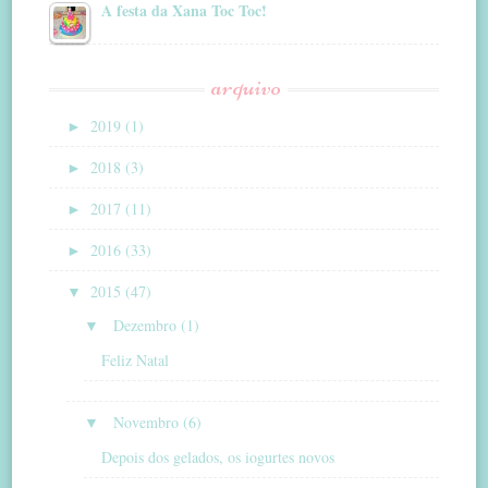
A festa da Xana Toc Toc!
arquivo
►
2019 (1)
►
2018 (3)
►
2017 (11)
►
2016 (33)
▼
2015 (47)
▼
Dezembro (1)
Feliz Natal
▼
Novembro (6)
Depois dos gelados, os iogurtes novos