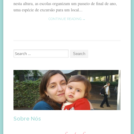
nesta altura, as escolas organizam um passeio de final de ano,
uma espécie de excursão para um local...
CONTINUE READING →
Search
for:
Sobre Nós