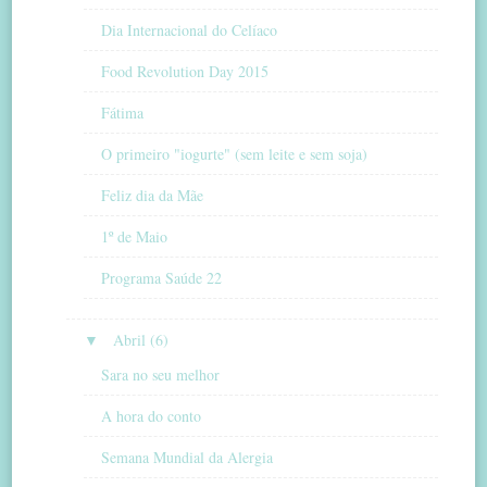
Dia Internacional do Celíaco
Food Revolution Day 2015
Fátima
O primeiro "iogurte" (sem leite e sem soja)
Feliz dia da Mãe
1º de Maio
Programa Saúde 22
▼
Abril (6)
Sara no seu melhor
A hora do conto
Semana Mundial da Alergia