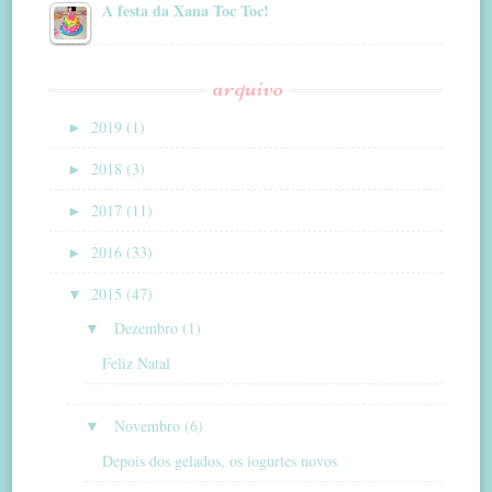
A festa da Xana Toc Toc!
arquivo
►
2019 (1)
►
2018 (3)
►
2017 (11)
►
2016 (33)
▼
2015 (47)
▼
Dezembro (1)
Feliz Natal
▼
Novembro (6)
Depois dos gelados, os iogurtes novos