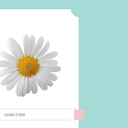
LINKS ÚTEIS