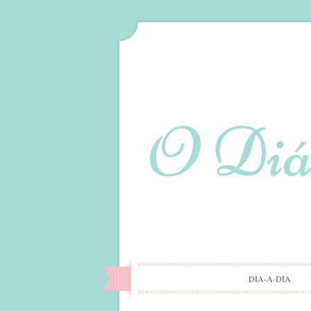
DIA-A-DIA